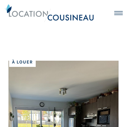
À LOUER