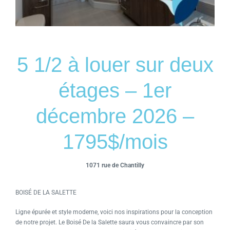
5 1/2 à louer sur deux
étages – 1er
décembre 2026 –
1795$/mois
1071 rue de Chantilly
BOISÉ DE LA SALETTE
Ligne épurée et style moderne, voici nos inspirations pour la conception
de notre projet. Le Boisé De la Salette saura vous convaincre par son