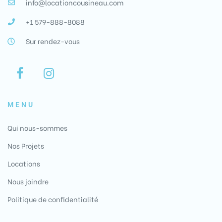
info@locationcousineau.com
+1 579-888-8088
Sur rendez-vous
MENU
Qui nous-sommes
Nos Projets
Locations
Nous joindre
Politique de confidentialité